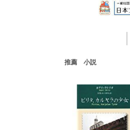
推薦 小説